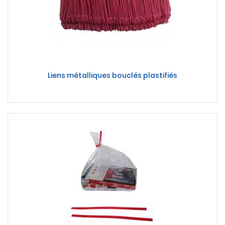
Liens métalliques bouclés plastifiés