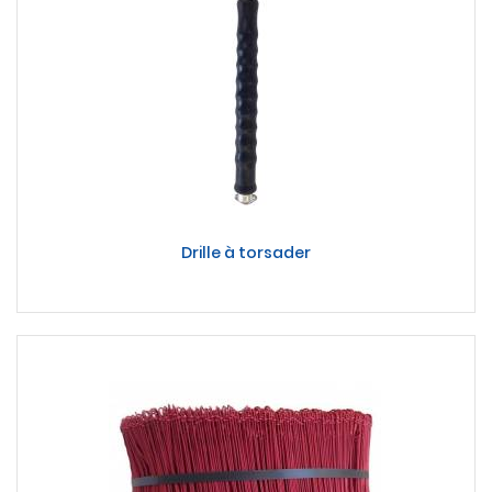
Drille à torsader