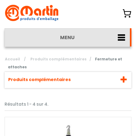
MENU
Accueil
/
Produits complémentaires
/
Fermeture et
attaches
Produits complémentaires
Résultats 1 - 4 sur 4.