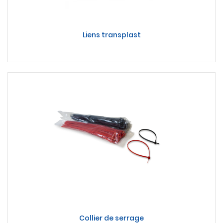
Liens transplast
Collier de serrage