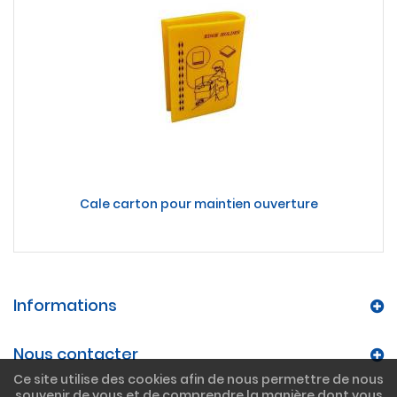
Cale carton pour maintien ouverture
Informations
Nous contacter
Ce site utilise des cookies afin de nous permettre de nous
souvenir de vous et de comprendre la manière dont vous