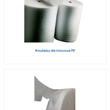
Rouleau de mousse PE