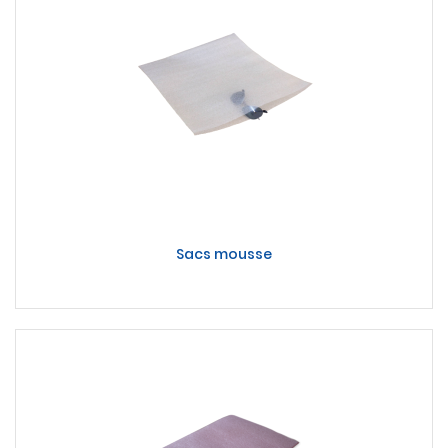
Sacs mousse