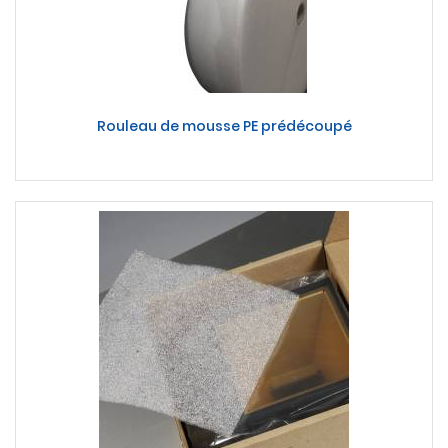
Rouleau de mousse PE prédécoupé