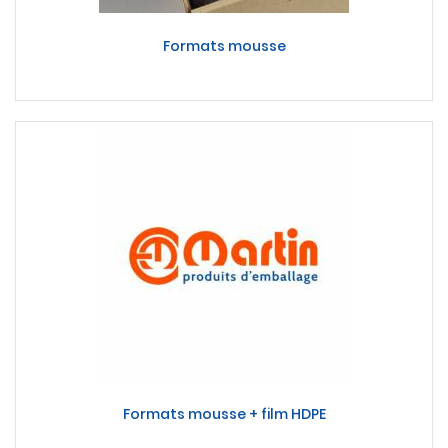
Formats mousse
Formats mousse + film HDPE