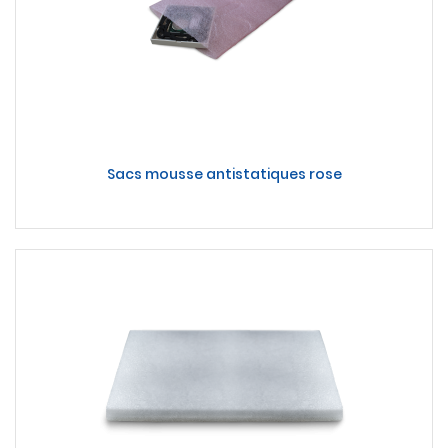
Sacs mousse antistatiques rose