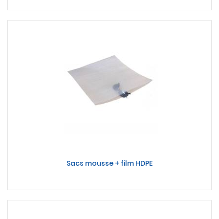
Sacs mousse + film HDPE