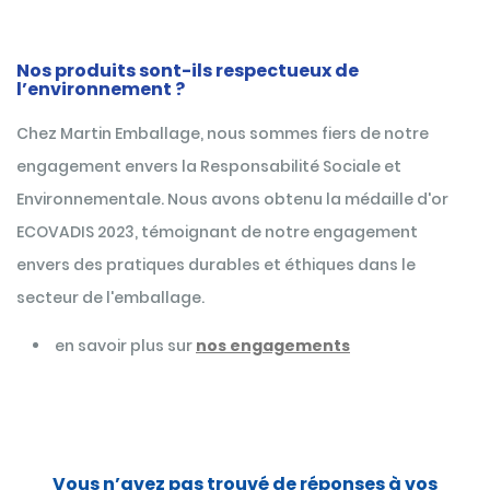
Nos produits sont-ils respectueux de
l’environnement ?
Chez Martin Emballage, nous sommes fiers de notre
engagement envers la Responsabilité Sociale et
Environnementale. Nous avons obtenu la médaille d'or
ECOVADIS 2023, témoignant de notre engagement
envers des pratiques durables et éthiques dans le
secteur de l'emballage.
en savoir plus sur
nos engagements
Vous n’avez pas trouvé de réponses à vos