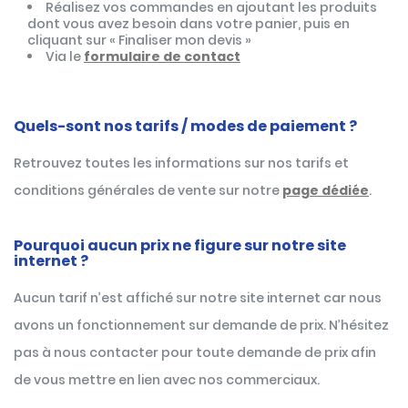
Réalisez vos commandes en ajoutant les produits
dont vous avez besoin dans votre panier, puis en
cliquant sur « Finaliser mon devis »
Via le
formulaire de contact
Quels-sont nos tarifs / modes de paiement ?
Retrouvez toutes les informations sur nos tarifs et
conditions générales de vente sur notre
page dédiée
.
Pourquoi aucun prix ne figure sur notre site
internet ?
Aucun tarif n’est affiché sur notre site internet car nous
avons un fonctionnement sur demande de prix. N’hésitez
pas à nous contacter pour toute demande de prix afin
de vous mettre en lien avec nos commerciaux.