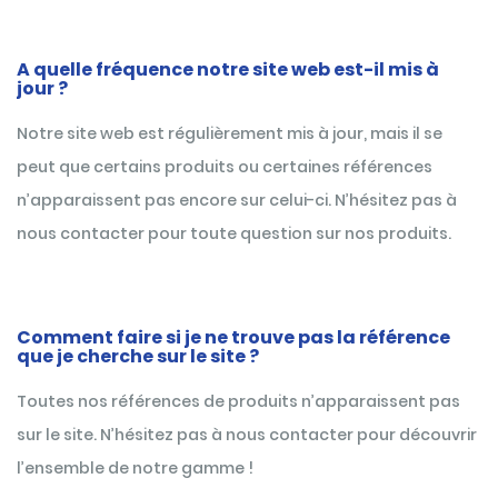
A quelle fréquence notre site web est-il mis à
jour ?
Notre site web est régulièrement mis à jour, mais il se
peut que certains produits ou certaines références
n’apparaissent pas encore sur celui-ci. N’hésitez pas à
nous contacter pour toute question sur nos produits.
Comment faire si je ne trouve pas la référence
que je cherche sur le site ?
Toutes nos références de produits n’apparaissent pas
sur le site. N’hésitez pas à nous contacter pour découvrir
l’ensemble de notre gamme !