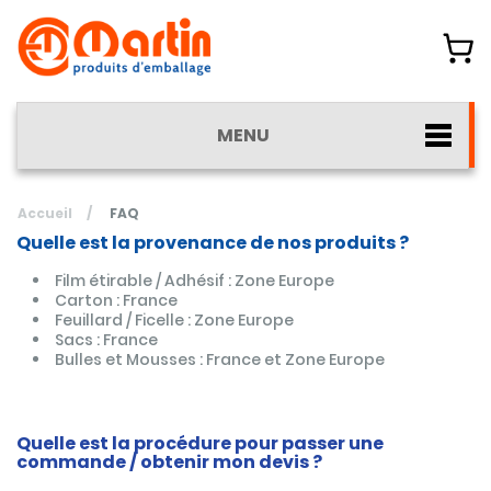
MENU
Accueil
/
FAQ
Quelle est la provenance de nos produits ?
Film étirable / Adhésif : Zone Europe
Carton : France
Feuillard / Ficelle : Zone Europe
Sacs : France
Bulles et Mousses : France et Zone Europe
Quelle est la procédure pour passer une
commande / obtenir mon devis ?