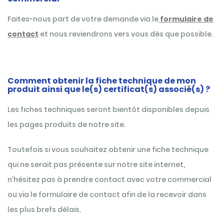
Faites-nous part de votre demande via le
formulaire de
contact
et nous reviendrons vers vous dès que possible.
Comment obtenir la fiche technique de mon
produit ainsi que le(s) certificat(s) associé(s) ?
Les fiches techniques seront bientôt disponibles depuis
les pages produits de notre site.
Toutefois si vous souhaitez obtenir une fiche technique
qui ne serait pas présente sur notre site internet,
n’hésitez pas à prendre contact avec votre commercial
ou via le formulaire de contact afin de la recevoir dans
les plus brefs délais.