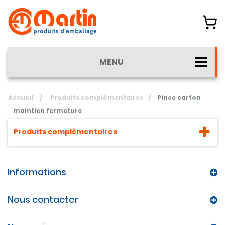
MENU
Accueil
/
Produits complémentaires
/
Pince carton
maintien fermeture
Produits complémentaires
Informations
Nous contacter