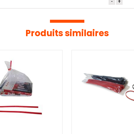
-
+
Produits similaires