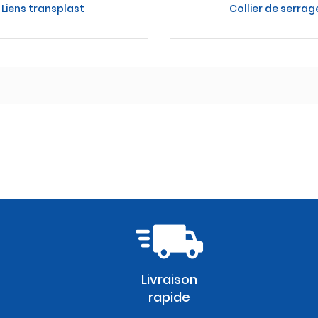
Liens transplast
Collier de serrag
Livraison
rapide