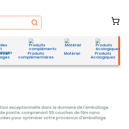
les et
Produits
Matériel
Produits
ages
complémentaires
écologiques
tion exceptionnelle dans le domaine de l'emballage.
 de pointe, comprenant 55 couches de film nano
ncées pour optimiser votre processus d'emballage.