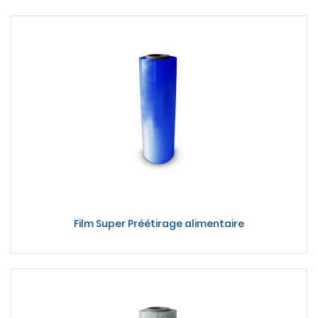
Film Super Préétirage alimentaire