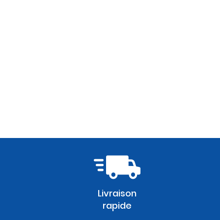
Livraison
rapide