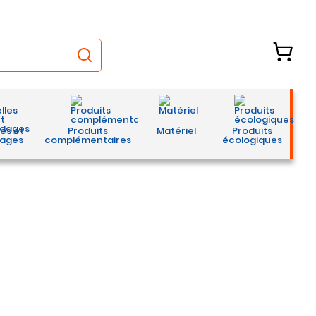
les et
Produits
Matériel
Produits
ages
complémentaires
écologiques