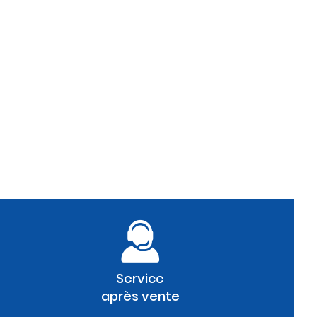
Service
après vente