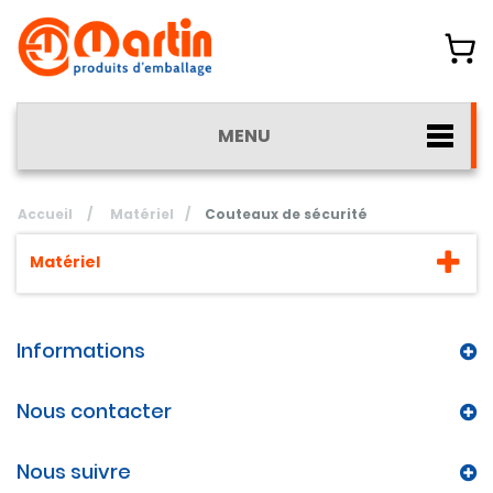
MENU
Accueil
/
Matériel
/
Couteaux de sécurité
Matériel
Informations
Nous contacter
Nous suivre