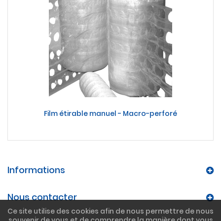
Film étirable manuel - Macro-perforé
Informations
Nous contacter
Ce site utilise des cookies afin de nous permettre de nous
souvenir de vous et de comprendre la manière dont vous