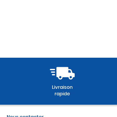
Livraison
rapide
Nous contacter