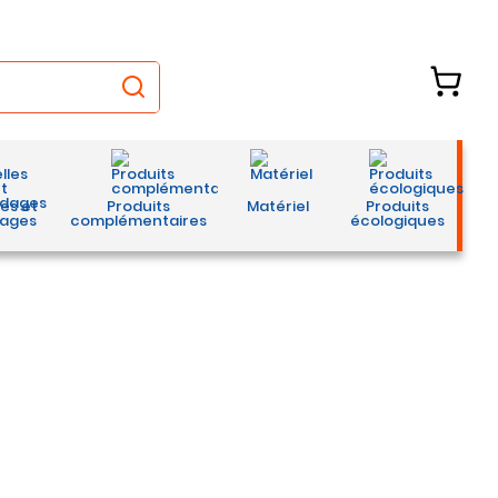
les et
Produits
Matériel
Produits
ages
complémentaires
écologiques