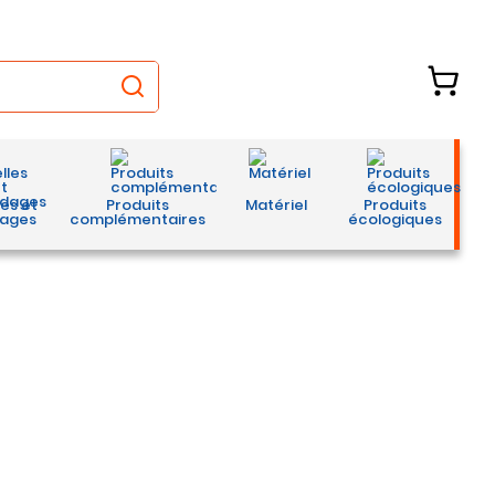
les et
Produits
Matériel
Produits
ages
complémentaires
écologiques