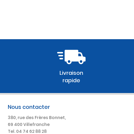
Livraison
rapide
Nous contacter
380, rue des Frères Bonnet,
69 400 Villefranche
Tel. 04 74 62 88 28