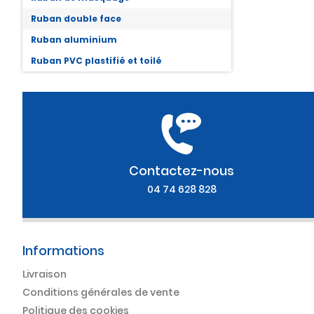
Ruban double face
Ruban aluminium
Ruban PVC plastifié et toilé
Contactez-nous
04 74 628 828
Informations
Livraison
Conditions générales de vente
Politique des cookies