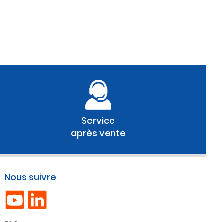
Service
après vente
Nous suivre