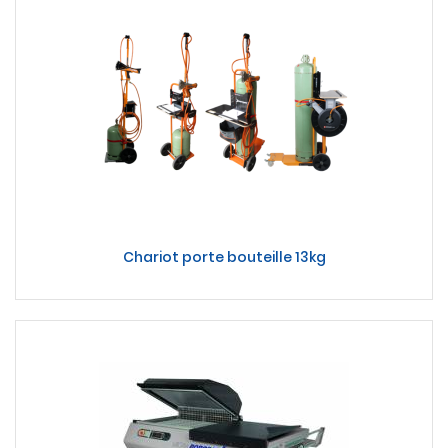
Chariot porte bouteille 13kg