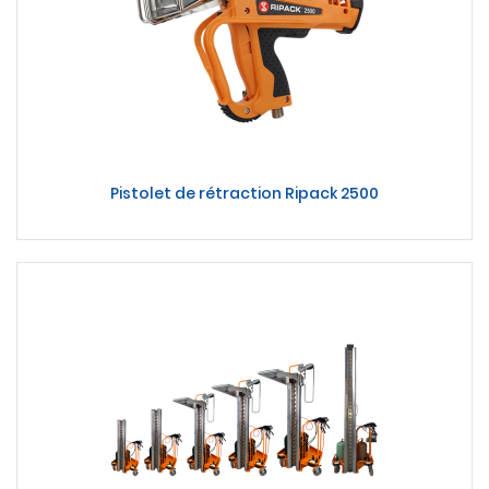
Pistolet de rétraction Ripack 2500