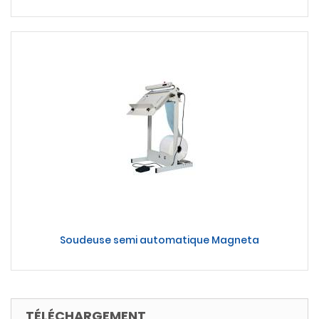
Soudeuse semi automatique Magneta
TÉLÉCHARGEMENT