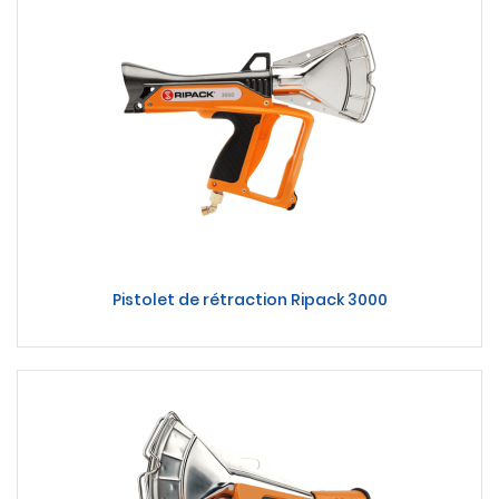
Pistolet de rétraction Ripack 3000