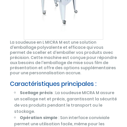
La soudeuse en L MICRA M est une solution
d'emballage polyvalente et efficace qui vous
permet de sceller et d'emballer vos produits avec
précision. Cette machine est conçue pour répondre
aux besoins de l'emballage de mise sous film de
présentation et offre des options supplémentaires
pour une personnalisation accrue.
Caractéristiques principales :
Scellage précis
: La soudeuse MICRA M assure
un scellage net et précis, garantissant la sécurité
de vos produits pendant le transport ou le
stockage.
Opération simple
: Son interface conviviale
permet une utilisation facile, même pour les