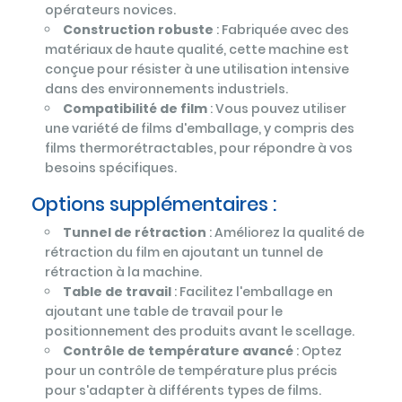
opérateurs novices.
Construction robuste
: Fabriquée avec des
matériaux de haute qualité, cette machine est
conçue pour résister à une utilisation intensive
dans des environnements industriels.
Compatibilité de film
: Vous pouvez utiliser
une variété de films d'emballage, y compris des
films thermorétractables, pour répondre à vos
besoins spécifiques.
Options supplémentaires :
Tunnel de rétraction
: Améliorez la qualité de
rétraction du film en ajoutant un tunnel de
rétraction à la machine.
Table de travail
: Facilitez l'emballage en
ajoutant une table de travail pour le
positionnement des produits avant le scellage.
Contrôle de température avancé
: Optez
pour un contrôle de température plus précis
pour s'adapter à différents types de films.