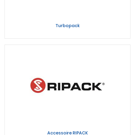
Turbopack
Accessoire RIPACK