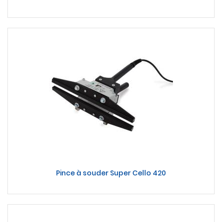
Pince à souder Super Cello 420