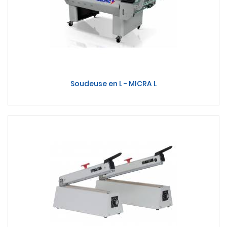
Soudeuse en L - MICRA L