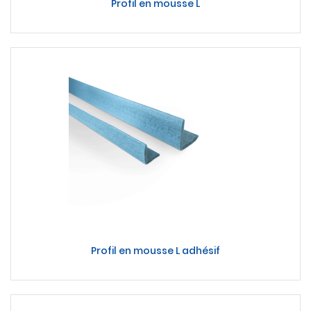
Profil en mousse L
Profil en mousse L adhésif