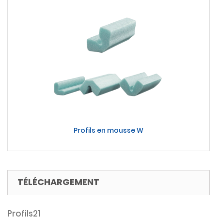
Profils en mousse W
TÉLÉCHARGEMENT
Profils21