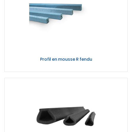
Profil en mousse R fendu