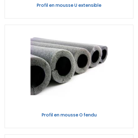
Profil en mousse U extensible
Profil en mousse O fendu