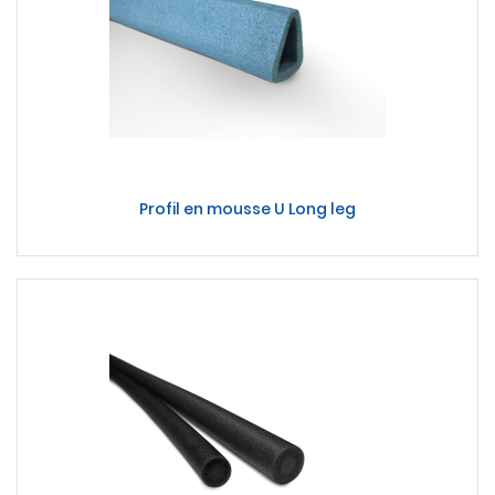
Profil en mousse U Long leg