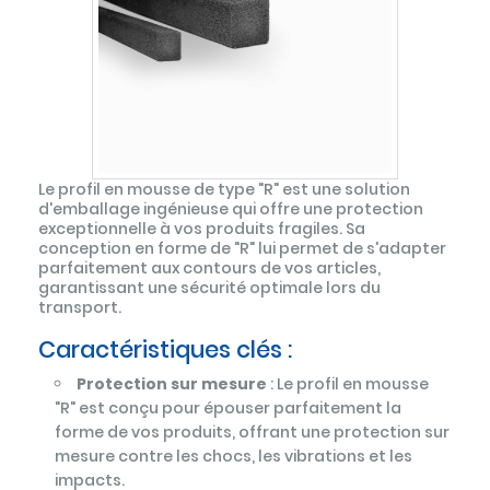
Le profil en mousse de type "R" est une solution
d'emballage ingénieuse qui offre une protection
exceptionnelle à vos produits fragiles. Sa
conception en forme de "R" lui permet de s'adapter
parfaitement aux contours de vos articles,
garantissant une sécurité optimale lors du
transport.
Caractéristiques clés :
Protection sur mesure
: Le profil en mousse
"R" est conçu pour épouser parfaitement la
forme de vos produits, offrant une protection sur
mesure contre les chocs, les vibrations et les
impacts.