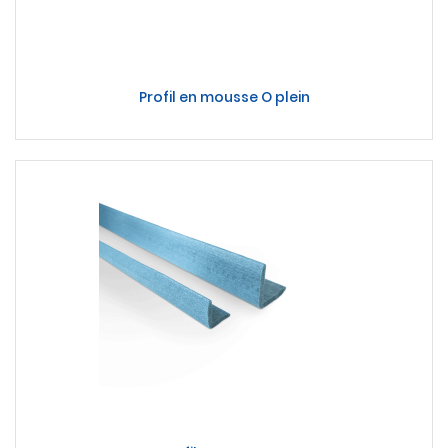
Profil en mousse O plein