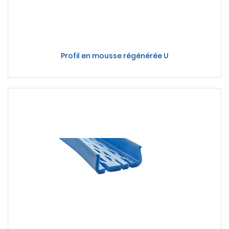
Profil en mousse régénérée U