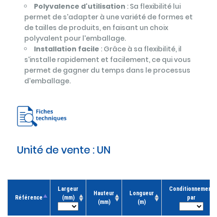
Polyvalence d'utilisation
: Sa flexibilité lui
permet de s'adapter à une variété de formes et
de tailles de produits, en faisant un choix
polyvalent pour l'emballage.
Installation facile
: Grâce à sa flexibilité, il
s'installe rapidement et facilement, ce qui vous
permet de gagner du temps dans le processus
d'emballage.
Unité de vente :
UN
Largeur
Conditionnement
Hauteur
Longueur
Référence
(mm)
par
(mm)
(m)