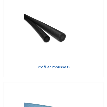
Profil en mousse O