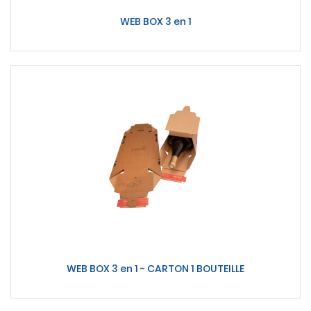
WEB BOX 3 en 1
WEB BOX 3 en 1 - CARTON 1 BOUTEILLE