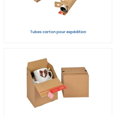
Tubes carton pour expédition