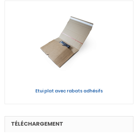
Etui plat avec rabats adhésifs
TÉLÉCHARGEMENT