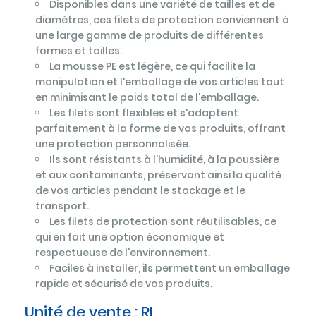
Disponibles dans une variété de tailles et de
diamètres, ces filets de protection conviennent à
une large gamme de produits de différentes
formes et tailles.
La mousse PE est légère, ce qui facilite la
manipulation et l'emballage de vos articles tout
en minimisant le poids total de l'emballage.
Les filets sont flexibles et s'adaptent
parfaitement à la forme de vos produits, offrant
une protection personnalisée.
Ils sont résistants à l'humidité, à la poussière
et aux contaminants, préservant ainsi la qualité
de vos articles pendant le stockage et le
transport.
Les filets de protection sont réutilisables, ce
qui en fait une option économique et
respectueuse de l'environnement.
Faciles à installer, ils permettent un emballage
rapide et sécurisé de vos produits.
Unité de vente :
RL