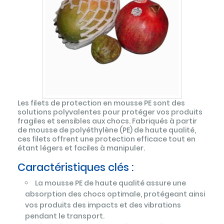
Les filets de protection en mousse PE sont des
solutions polyvalentes pour protéger vos produits
fragiles et sensibles aux chocs. Fabriqués à partir
de mousse de polyéthylène (PE) de haute qualité,
ces filets offrent une protection efficace tout en
étant légers et faciles à manipuler.
Caractéristiques clés :
La mousse PE de haute qualité assure une
absorption des chocs optimale, protégeant ainsi
vos produits des impacts et des vibrations
pendant le transport.