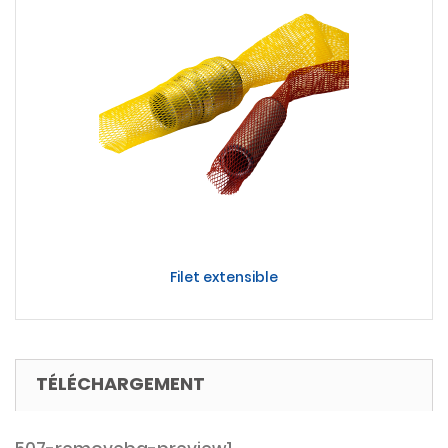
Filet extensible
TÉLÉCHARGEMENT