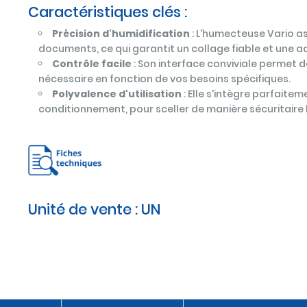
Caractéristiques clés :
Précision d'humidification
: L'humecteuse Vario ass
documents, ce qui garantit un collage fiable et une ad
Contrôle facile
: Son interface conviviale permet d
nécessaire en fonction de vos besoins spécifiques.
Polyvalence d'utilisation
: Elle s'intègre parfaite
conditionnement, pour sceller de manière sécuritaire l
Unité de vente :
UN