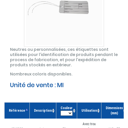
Neutres ou personnalisées, ces étiquettes sont
utilisées pour l'identification de produits pendant le
process de fabrication, et pour l'expédition de
produits stockés en extérieur.
Nombreux coloris disponibles.
Unité de vente :
MI
Couleur
Dimensions
Référence
Description
Utilisation
(mm)
Avec trou