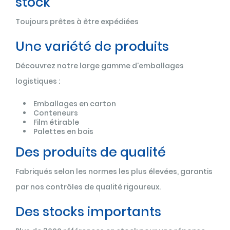
stock
Toujours prêtes à être expédiées
Une variété de produits
Découvrez notre large gamme d'emballages
logistiques :
Emballages en carton
Conteneurs
Film étirable
Palettes en bois
Des produits de qualité
Fabriqués selon les normes les plus élevées, garantis
par nos contrôles de qualité rigoureux.
Des stocks importants