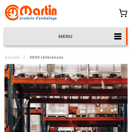
MENU
Accueil
/
3000 références