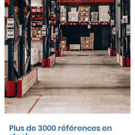
Plus de 3000 références en