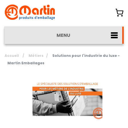
MENU
Accueil
/
Métiers
/
Solutions pour l'industrie du luxe -
Martin Emballages