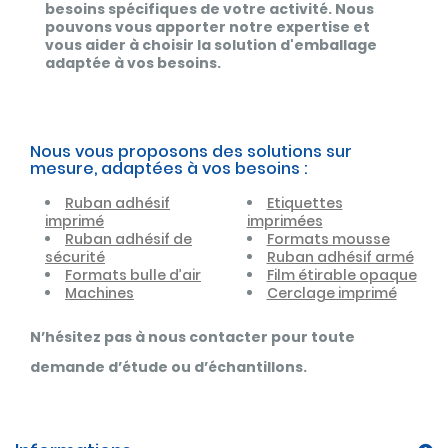
besoins spécifiques de votre activité. Nous
pouvons vous apporter notre expertise et
vous aider à choisir la solution d'emballage
adaptée à vos besoins.
Nous vous proposons des solutions sur
mesure, adaptées à vos besoins :
Ruban adhésif
Etiquettes
imprimé
imprimées
Ruban adhésif de
Formats mousse
sécurité
Ruban adhésif armé
Formats bulle d’air
Film étirable opaque
Machines
Cerclage imprimé
N’hésitez pas à nous contacter pour toute
demande d’étude ou d’échantillons.