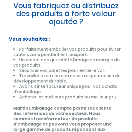
Vous fabriquez ou distribuez
des produits à forte valeur
ajoutée ?
Vous souhaitez :
Parfaitement emballer vos produits pour éviter
toute avarie pendant le transport.
Un emballage qui reflète l'image de marque de
vos produits.
Sécuriser vos palettes pour éviter le vol.
Travailler avec une entreprise respectueuse du
développement durable.
Avoir un interlocuteur unique pour vos achats
d’emballage.
Acheter les meilleurs produits au meilleur prix.
Martin Emballage compte parmi ses clients
des références de votre secteur. Nous
sommes transformateur de produits
d'emballage et pouvons vous proposer une
large gamme de produits répondant aux